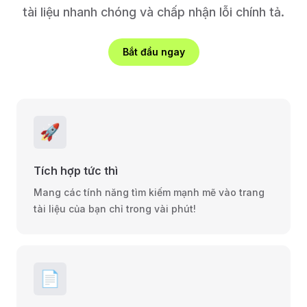
tài liệu nhanh chóng và chấp nhận lỗi chính tả.
Bắt đầu ngay
🚀
Tích hợp tức thì
Mang các tính năng tìm kiếm mạnh mẽ vào trang
tài liệu của bạn chỉ trong vài phút!
📄