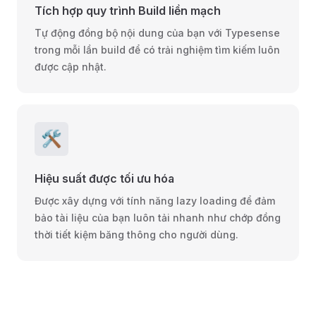
Tích hợp quy trình Build liền mạch
Tự động đồng bộ nội dung của bạn với Typesense
trong mỗi lần build để có trải nghiệm tìm kiếm luôn
được cập nhật.
🛠️
Hiệu suất được tối ưu hóa
Được xây dựng với tính năng lazy loading để đảm
bảo tài liệu của bạn luôn tải nhanh như chớp đồng
thời tiết kiệm băng thông cho người dùng.