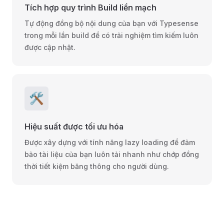
Tích hợp quy trình Build liền mạch
Tự động đồng bộ nội dung của bạn với Typesense
trong mỗi lần build để có trải nghiệm tìm kiếm luôn
được cập nhật.
🛠️
Hiệu suất được tối ưu hóa
Được xây dựng với tính năng lazy loading để đảm
bảo tài liệu của bạn luôn tải nhanh như chớp đồng
thời tiết kiệm băng thông cho người dùng.