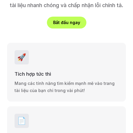
tài liệu nhanh chóng và chấp nhận lỗi chính tả.
Bắt đầu ngay
🚀
Tích hợp tức thì
Mang các tính năng tìm kiếm mạnh mẽ vào trang
tài liệu của bạn chỉ trong vài phút!
📄